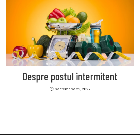
Despre postul intermitent
septembrie 22, 2022