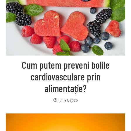
Cum putem preveni bolile
cardiovasculare prin
alimentație?
iunie 1, 2025