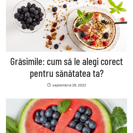
Grăsimile: cum să le alegi corect
pentru sănătatea ta?
septembrie 26, 2022