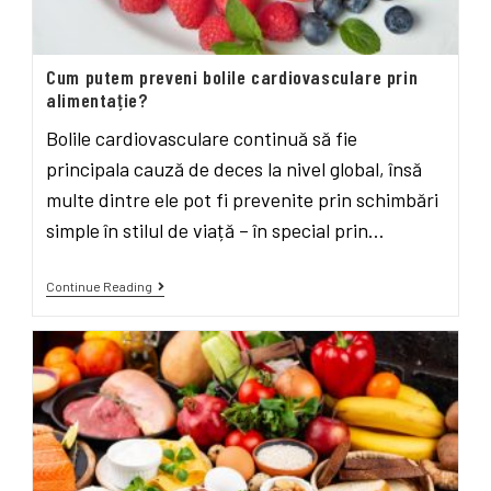
Cum putem preveni bolile cardiovasculare prin
alimentație?
Bolile cardiovasculare continuă să fie
principala cauză de deces la nivel global, însă
multe dintre ele pot fi prevenite prin schimbări
simple în stilul de viață – în special prin…
Continue Reading