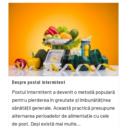
Despre postul intermitent
Postul intermitent a devenit o metodă populară
pentru pierderea în greutate și îmbunătățirea
sănătății generale. Această practică presupune
alternarea perioadelor de alimentație cu cele
de post. Deși există mai multe…