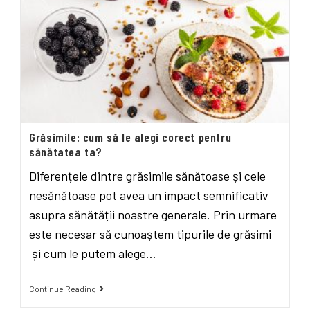
Grăsimile: cum să le alegi corect pentru
sănătatea ta?
Diferențele dintre grăsimile sănătoase și cele
nesănătoase pot avea un impact semnificativ
asupra sănătății noastre generale. Prin urmare
este necesar să cunoaștem tipurile de grăsimi
și cum le putem alege…
Continue Reading