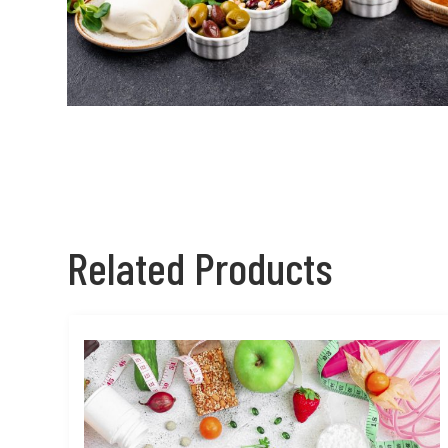
Related Products