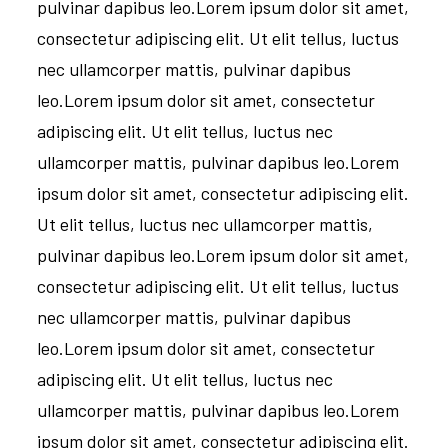
pulvinar dapibus leo.Lorem ipsum dolor sit amet,
consectetur adipiscing elit. Ut elit tellus, luctus
nec ullamcorper mattis, pulvinar dapibus
leo.Lorem ipsum dolor sit amet, consectetur
adipiscing elit. Ut elit tellus, luctus nec
ullamcorper mattis, pulvinar dapibus leo.Lorem
ipsum dolor sit amet, consectetur adipiscing elit.
Ut elit tellus, luctus nec ullamcorper mattis,
pulvinar dapibus leo.Lorem ipsum dolor sit amet,
consectetur adipiscing elit. Ut elit tellus, luctus
nec ullamcorper mattis, pulvinar dapibus
leo.Lorem ipsum dolor sit amet, consectetur
adipiscing elit. Ut elit tellus, luctus nec
ullamcorper mattis, pulvinar dapibus leo.Lorem
ipsum dolor sit amet, consectetur adipiscing elit.