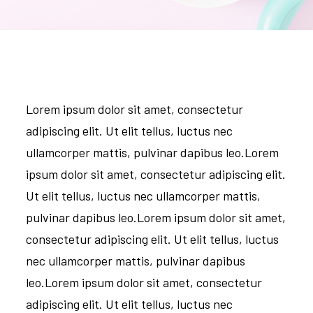
Lorem ipsum dolor sit amet, consectetur
adipiscing elit. Ut elit tellus, luctus nec
ullamcorper mattis, pulvinar dapibus leo.Lorem
ipsum dolor sit amet, consectetur adipiscing elit.
Ut elit tellus, luctus nec ullamcorper mattis,
pulvinar dapibus leo.Lorem ipsum dolor sit amet,
consectetur adipiscing elit. Ut elit tellus, luctus
nec ullamcorper mattis, pulvinar dapibus
leo.Lorem ipsum dolor sit amet, consectetur
adipiscing elit. Ut elit tellus, luctus nec