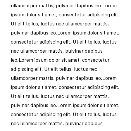
ullamcorper mattis, pulvinar dapibus leo.Lorem
ipsum dolor sit amet, consectetur adipiscing elit.
Ut elit tellus, luctus nec ullamcorper mattis,
pulvinar dapibus leo.Lorem ipsum dolor sit amet,
consectetur adipiscing elit. Ut elit tellus, luctus
nec ullamcorper mattis, pulvinar dapibus
leo.Lorem ipsum dolor sit amet, consectetur
adipiscing elit. Ut elit tellus, luctus nec
ullamcorper mattis, pulvinar dapibus leo.Lorem
ipsum dolor sit amet, consectetur adipiscing elit.
Ut elit tellus, luctus nec ullamcorper mattis,
pulvinar dapibus leo.Lorem ipsum dolor sit amet,
consectetur adipiscing elit. Ut elit tellus, luctus
nec ullamcorper mattis, pulvinar dapibus