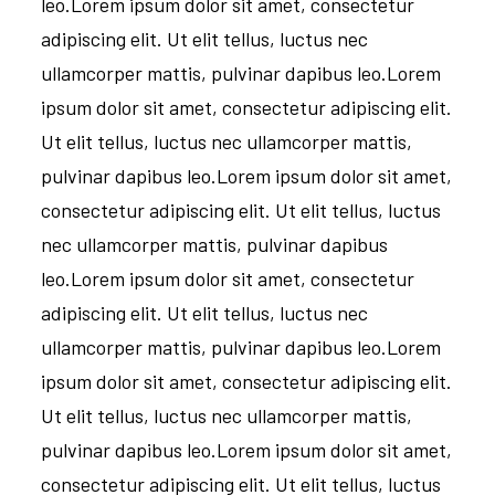
leo.Lorem ipsum dolor sit amet, consectetur
adipiscing elit. Ut elit tellus, luctus nec
ullamcorper mattis, pulvinar dapibus leo.Lorem
ipsum dolor sit amet, consectetur adipiscing elit.
Ut elit tellus, luctus nec ullamcorper mattis,
pulvinar dapibus leo.Lorem ipsum dolor sit amet,
consectetur adipiscing elit. Ut elit tellus, luctus
nec ullamcorper mattis, pulvinar dapibus
leo.Lorem ipsum dolor sit amet, consectetur
adipiscing elit. Ut elit tellus, luctus nec
ullamcorper mattis, pulvinar dapibus leo.Lorem
ipsum dolor sit amet, consectetur adipiscing elit.
Ut elit tellus, luctus nec ullamcorper mattis,
pulvinar dapibus leo.Lorem ipsum dolor sit amet,
consectetur adipiscing elit. Ut elit tellus, luctus