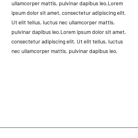
ullamcorper mattis, pulvinar dapibus leo.Lorem
ipsum dolor sit amet, consectetur adipiscing elit.
Ut elit tellus, luctus nec ullamcorper mattis,
pulvinar dapibus leo.Lorem ipsum dolor sit amet,
consectetur adipiscing elit. Ut elit tellus, luctus
nec ullamcorper mattis, pulvinar dapibus leo.