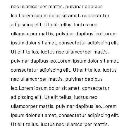
nec ullamcorper mattis, pulvinar dapibus
leo.Lorem ipsum dolor sit amet, consectetur
adipiscing elit. Ut elit tellus, luctus nec
ullamcorper mattis, pulvinar dapibus leo.Lorem
ipsum dolor sit amet, consectetur adipiscing elit.
Ut elit tellus, luctus nec ullamcorper mattis,
pulvinar dapibus leo.Lorem ipsum dolor sit amet,
consectetur adipiscing elit. Ut elit tellus, luctus
nec ullamcorper mattis, pulvinar dapibus
leo.Lorem ipsum dolor sit amet, consectetur
adipiscing elit. Ut elit tellus, luctus nec
ullamcorper mattis, pulvinar dapibus leo.Lorem
ipsum dolor sit amet, consectetur adipiscing elit.
Ut elit tellus, luctus nec ullamcorper mattis,