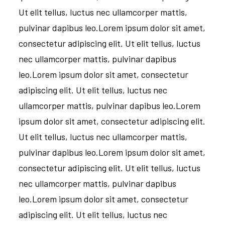
Ut elit tellus, luctus nec ullamcorper mattis,
pulvinar dapibus leo.Lorem ipsum dolor sit amet,
consectetur adipiscing elit. Ut elit tellus, luctus
nec ullamcorper mattis, pulvinar dapibus
leo.Lorem ipsum dolor sit amet, consectetur
adipiscing elit. Ut elit tellus, luctus nec
ullamcorper mattis, pulvinar dapibus leo.Lorem
ipsum dolor sit amet, consectetur adipiscing elit.
Ut elit tellus, luctus nec ullamcorper mattis,
pulvinar dapibus leo.Lorem ipsum dolor sit amet,
consectetur adipiscing elit. Ut elit tellus, luctus
nec ullamcorper mattis, pulvinar dapibus
leo.Lorem ipsum dolor sit amet, consectetur
adipiscing elit. Ut elit tellus, luctus nec